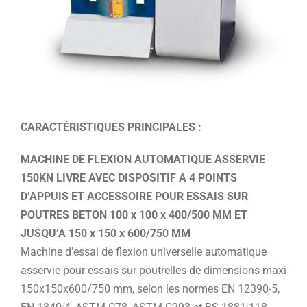
CARACTÉRISTIQUES PRINCIPALES :
MACHINE DE FLEXION AUTOMATIQUE ASSERVIE
150KN LIVRE AVEC DISPOSITIF A 4 POINTS
D’APPUIS ET ACCESSOIRE POUR ESSAIS SUR
POUTRES BETON 100 x 100 x 400/500 MM ET
JUSQU’A 150 x 150 x 600/750 MM
Machine d’essai de flexion universelle automatique
asservie pour essais sur poutrelles de dimensions maxi
150x150x600/750 mm, selon les normes EN 12390-5,