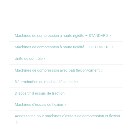
Machines de compression à haute rigidité – STANDARD
Machines de compression à haute rigidité – FOOTMÈTRE
Unité de contrôle
Machines de compression avec bâti flexion/ciment
Détermination du module d’élasticité
Dispositif d’essais de traction
Machines d’essais de flexion
Accessoires pour machines d’essais de compression et flexion