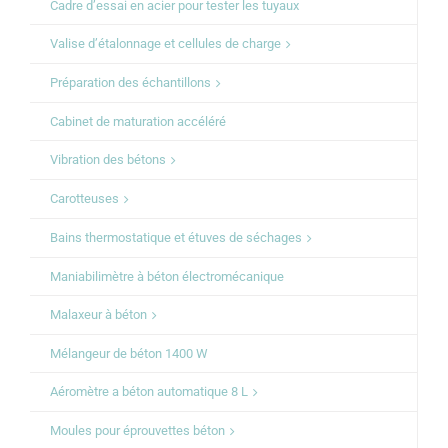
Cadre d’essai en acier pour tester les tuyaux
Valise d’étalonnage et cellules de charge
Préparation des échantillons
Cabinet de maturation accéléré
Vibration des bétons
Carotteuses
Bains thermostatique et étuves de séchages
Maniabilimètre à béton électromécanique
Malaxeur à béton
Mélangeur de béton 1400 W
Aéromètre a béton automatique 8 L
Moules pour éprouvettes béton