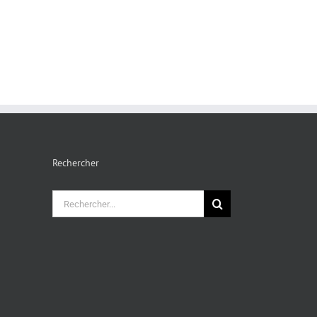
Rechercher
Rechercher: