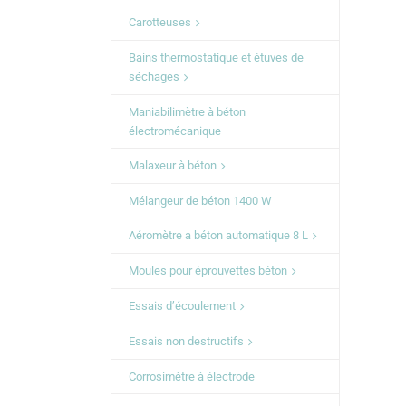
Carotteuses
Bains thermostatique et étuves de
séchages
Maniabilimètre à béton
électromécanique
Malaxeur à béton
Mélangeur de béton 1400 W
Aéromètre a béton automatique 8 L
Moules pour éprouvettes béton
Essais d’écoulement
Essais non destructifs
Corrosimètre à électrode