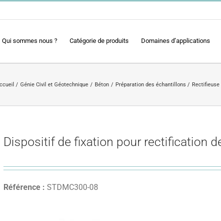
Qui sommes nous ?
Catégorie de produits
Domaines d’applications
ccueil
Génie Civil et Géotechnique
Béton
Préparation des échantillons
Rectifieuse
Dispositif de fixation pour rectification d
Référence :
STDMC300-08