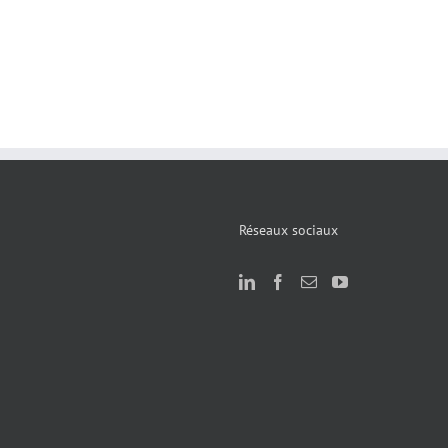
Réseaux sociaux