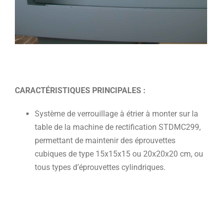
CARACTÉRISTIQUES PRINCIPALES :
Système de verrouillage à étrier à monter sur la
table de la machine de rectification STDMC299,
permettant de maintenir des éprouvettes
cubiques de type 15x15x15 ou 20x20x20 cm, ou
tous types d’éprouvettes cylindriques.