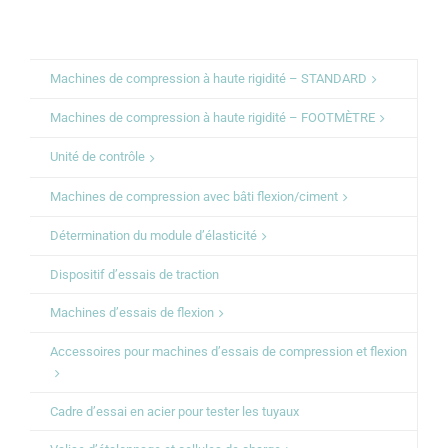
Machines de compression à haute rigidité – STANDARD
Machines de compression à haute rigidité – FOOTMÈTRE
Unité de contrôle
Machines de compression avec bâti flexion/ciment
Détermination du module d’élasticité
Dispositif d’essais de traction
Machines d’essais de flexion
Accessoires pour machines d’essais de compression et flexion
Cadre d’essai en acier pour tester les tuyaux