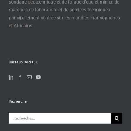
sondage géotechnique et de forage d’eau et minier, de
matériels de laboratoire et de services techniques
principalement centrée sur les marchés Francophones
et Africains.
Réseaux sociaux
Rechercher
Rechercher: