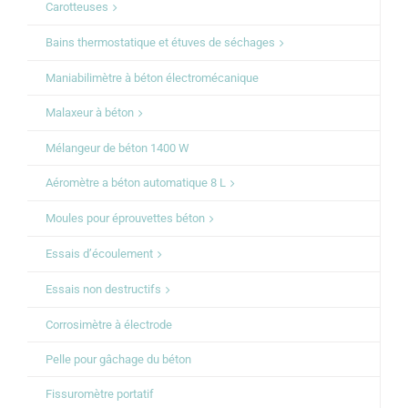
Carotteuses
Bains thermostatique et étuves de séchages
Maniabilimètre à béton électromécanique
Malaxeur à béton
Mélangeur de béton 1400 W
Aéromètre a béton automatique 8 L
Moules pour éprouvettes béton
Essais d’écoulement
Essais non destructifs
Corrosimètre à électrode
Pelle pour gâchage du béton
Fissuromètre portatif