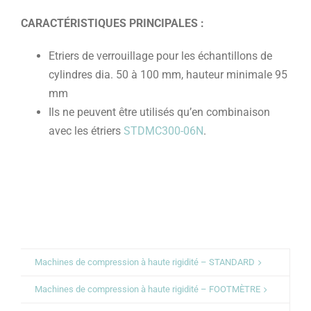
CARACTÉRISTIQUES PRINCIPALES :
Etriers de verrouillage pour les échantillons de
cylindres dia. 50 à 100 mm, hauteur minimale 95
mm
Ils ne peuvent être utilisés qu’en combinaison
avec les étriers
STDMC300-06N
.
Machines de compression à haute rigidité – STANDARD
Machines de compression à haute rigidité – FOOTMÈTRE