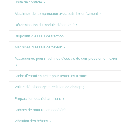
Unité de contrôle
Machines de compression avec bâti flexion/ciment
Détermination du module d’élasticité
Dispositif d’essais de traction
Machines d’essais de flexion
Accessoires pour machines d’essais de compression et flexion
Cadre d’essai en acier pour tester les tuyaux
Valise d’étalonnage et cellules de charge
Préparation des échantillons
Cabinet de maturation accéléré
Vibration des bétons