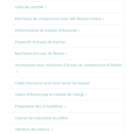
Unité de contrôle
Machines de compression avec bâti flexion/ciment
Détermination du module d’élasticité
Dispositif d’essais de traction
Machines d’essais de flexion
Accessoires pour machines d’essais de compression et flexion
Cadre d’essai en acier pour tester les tuyaux
Valise d’étalonnage et cellules de charge
Préparation des échantillons
Cabinet de maturation accéléré
Vibration des bétons