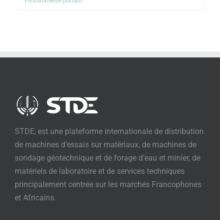
Fissuromètre portatif
STDE, est une plateforme internationale de distribution
de machines d’essais sur matériaux, de machines de
sondage géotechnique et de forage d’eau et minier, de
matériels de laboratoire et de services techniques
principalement centrée sur les marchés Francophones
et Africains.