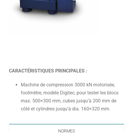
CARACTÉRISTIQUES PRINCIPALES :
Machine de compression 3000 kN motorisée,
footmètre, modèle Digitec, pour tester les blocs
max. 500×300 mm, cubes jusqu’à 200 mm de
côté et cylindres jusqu’à dia. 160×320 mm.
NORMES