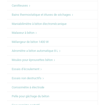
Carotteuses
Bains thermostatique et étuves de séchages
Maniabilimètre à béton électromécanique
Malaxeur à béton
Mélangeur de béton 1400 W
Aéromètre a béton automatique 8 L
Moules pour éprouvettes béton
Essais d’écoulement
Essais non destructifs
Corrosimètre à électrode
Pelle pour gâchage du béton