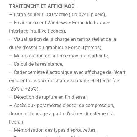
TRAITEMENT ET AFFICHAGE :
– Ecran couleur LCD tactile (320×240 pixels),
– Environnement Windows « Embedded » avec
interface intuitive (icones),
– Visualisation de la charge en temps réel et de la
durée d’essai ou graphique Force=f(temps),
– Mémorisation de la force maximale atteinte,
– Calcul de la résistance,
– Cadencemètre électronique avec affichage de l’écart
en % entre le taux de charge souhaité et effectif (de
-25% à +25%),
– Détection de rupture en fin d’essai,
– Accès aux paramètres d’essai de compression,
flexion et fendage à partir d’icônes directement à
l’écran,
– Mémorisation des types d’éprouvettes,