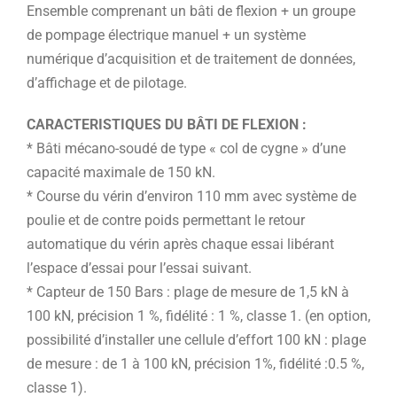
Ensemble comprenant un bâti de flexion + un groupe
de pompage électrique manuel + un système
numérique d’acquisition et de traitement de données,
d’affichage et de pilotage.
CARACTERISTIQUES DU BÂTI DE FLEXION :
* Bâti mécano-soudé de type « col de cygne » d’une
capacité maximale de 150 kN.
* Course du vérin d’environ 110 mm avec système de
poulie et de contre poids permettant le retour
automatique du vérin après chaque essai libérant
l’espace d’essai pour l’essai suivant.
* Capteur de 150 Bars : plage de mesure de 1,5 kN à
100 kN, précision 1 %, fidélité : 1 %, classe 1. (en option,
possibilité d’installer une cellule d’effort 100 kN : plage
de mesure : de 1 à 100 kN, précision 1%, fidélité :0.5 %,
classe 1).