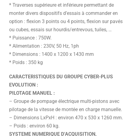
* Traverses supérieure et inférieure permettant de
monter divers dispositifs d’essais à commander en
option : flexion 3 points ou 4 points, flexion sur pavés
ou cubes, essais sur hourdis/entrevous, tuiles, …
* Puissance : 750W.
* Alimentation : 230V, 50 Hz, 1ph
* Dimensions : 1400 x 1200 x 1430 mm
* Poids : 350 kg
CARACTERISTIQUES DU GROUPE CYBER-PLUS
EVOLUTION :
PILOTAGE MANUEL :
– Groupe de pompage électrique multi-pistons avec
pilotage de la vitesse de montée en charge manuelle.
– Dimensions LxPxH : environ 470 x 530 x 1260 mm.
– Poids : environ 60 kg.
SYSTEME NUMERIQUE D’ACQUISITION,