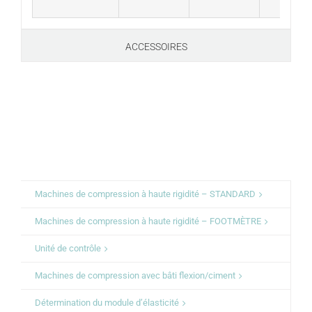
ACCESSOIRES
Machines de compression à haute rigidité – STANDARD
Machines de compression à haute rigidité – FOOTMÈTRE
Unité de contrôle
Machines de compression avec bâti flexion/ciment
Détermination du module d’élasticité