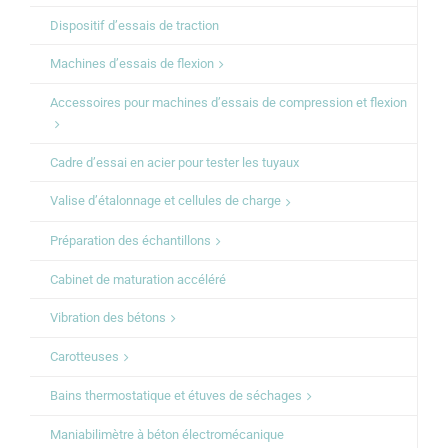
Dispositif d’essais de traction
Machines d’essais de flexion
Accessoires pour machines d’essais de compression et flexion
Cadre d’essai en acier pour tester les tuyaux
Valise d’étalonnage et cellules de charge
Préparation des échantillons
Cabinet de maturation accéléré
Vibration des bétons
Carotteuses
Bains thermostatique et étuves de séchages
Maniabilimètre à béton électromécanique