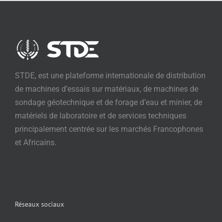
STDE, est une plateforme internationale de distribution
de machines d’essais sur matériaux, de machines de
sondage géotechnique et de forage d’eau et minier, de
matériels de laboratoire et de services techniques
principalement centrée sur les marchés Francophones
et Africains.
Réseaux sociaux