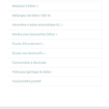
Malaxeur à béton
Mélangeur de béton 1400 W
Aéromètre a béton automatique 8 L
Moules pour éprouvettes béton
Essais d’écoulement
Essais non destructifs
Corrosimètre à électrode
Pelle pour gâchage du béton
Fissuromètre portatif